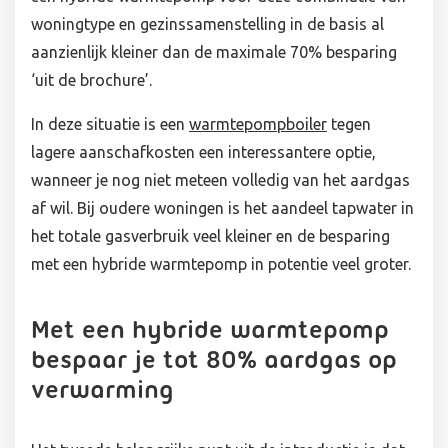
woningtype en gezinssamenstelling in de basis al
aanzienlijk kleiner dan de maximale 70% besparing
‘uit de brochure’.
In deze situatie is een
warmtepompboiler
tegen
lagere aanschafkosten een interessantere optie,
wanneer je nog niet meteen volledig van het aardgas
af wil. Bij oudere woningen is het aandeel tapwater in
het totale gasverbruik veel kleiner en de besparing
met een hybride warmtepomp in potentie veel groter.
Met een hybride warmtepomp
bespaar je tot 80% aardgas op
verwarming