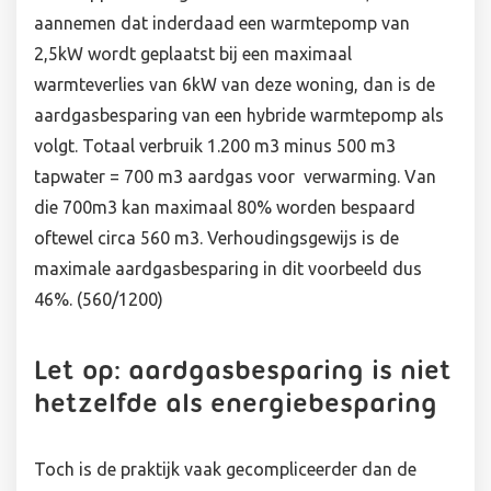
aannemen dat inderdaad een warmtepomp van
2,5kW wordt geplaatst bij een maximaal
warmteverlies van 6kW van deze woning, dan is de
aardgasbesparing van een hybride warmtepomp als
volgt. Totaal verbruik 1.200 m3 minus 500 m3
tapwater = 700 m3 aardgas voor verwarming. Van
die 700m3 kan maximaal 80% worden bespaard
oftewel circa 560 m3. Verhoudingsgewijs is de
maximale aardgasbesparing in dit voorbeeld dus
46%. (560/1200)
Let op: aardgasbesparing is niet
hetzelfde als energiebesparing
Toch is de praktijk vaak gecompliceerder dan de