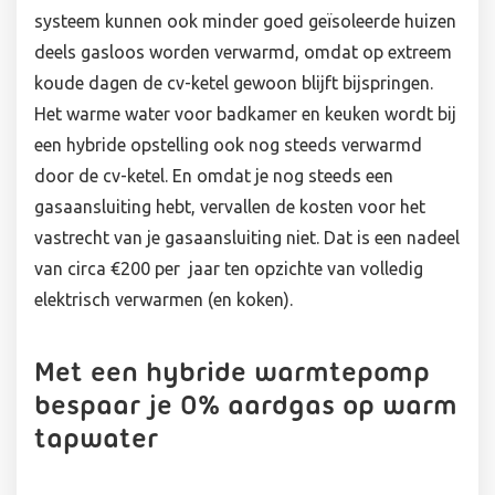
systeem kunnen ook minder goed geïsoleerde huizen
deels gasloos worden verwarmd, omdat op extreem
koude dagen de cv-ketel gewoon blijft bijspringen.
Het warme water voor badkamer en keuken wordt bij
een hybride opstelling ook nog steeds verwarmd
door de cv-ketel. En omdat je nog steeds een
gasaansluiting hebt, vervallen de kosten voor het
vastrecht van je gasaansluiting niet. Dat is een nadeel
van circa €200 per jaar ten opzichte van volledig
elektrisch verwarmen (en koken).
Met een hybride warmtepomp
bespaar je 0% aardgas op warm
tapwater