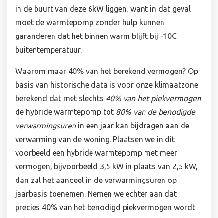
in de buurt van deze 6kW liggen, want in dat geval
moet de warmtepomp zonder hulp kunnen
garanderen dat het binnen warm blijft bij -10C
buitentemperatuur.
Waarom maar 40% van het berekend vermogen? Op
basis van historische data is voor onze klimaatzone
berekend dat met slechts
40% van het piekvermogen
de hybride warmtepomp tot
80% van de benodigde
verwarmingsuren
in een jaar kan bijdragen aan de
verwarming van de woning. Plaatsen we in dit
voorbeeld een hybride warmtepomp met meer
vermogen, bijvoorbeeld 3,5 kW in plaats van 2,5 kW,
dan zal het aandeel in de verwarmingsuren op
jaarbasis toenemen. Nemen we echter aan dat
precies 40% van het benodigd piekvermogen wordt