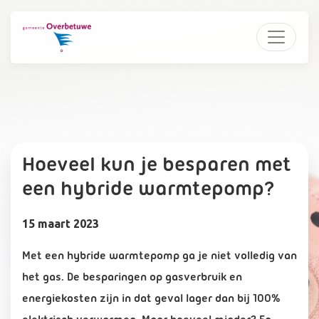
Hoeveel kun je besparen met
een hybride warmtepomp?
15 maart 2023
Met een hybride warmtepomp ga je niet volledig van
het gas. De besparingen op gasverbruik en
energiekosten zijn in dat geval lager dan bij 100%