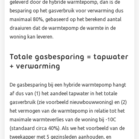
geleverd door de hybride warmtepomp, dan is de
besparing op het gasverbruik voor verwarming dus
maximaal 80%, gebaseerd op het berekend aantal
draaiuren dat de warmtepomp de warmte in de
woning kan leveren.
Totale gasbesparing = tapwater
+ verwarming
De gasbesparing bij een hybride warmtepomp hangt
af dus van (1) het aandeel tapwater in het totale
gasverbruik (zie voorbeeld nieuwbouwwoning) en (2)
het vermogen van de warmtepomp in relatie tot het
maximale warmteverlies van de woning bij -10C
(standaard circa 40%). Als we het voorbeeld van de
tweekapper met 5 gezinsleden aanhouden, en