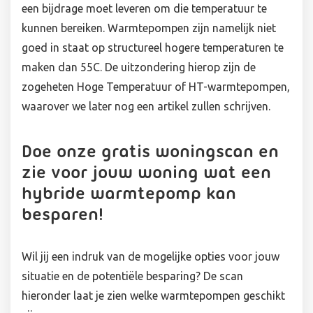
een bijdrage moet leveren om die temperatuur te
kunnen bereiken. Warmtepompen zijn namelijk niet
goed in staat op structureel hogere temperaturen te
maken dan 55C. De uitzondering hierop zijn de
zogeheten Hoge Temperatuur of HT-warmtepompen,
waarover we later nog een artikel zullen schrijven.
Doe onze gratis woningscan en
zie voor jouw woning wat een
hybride warmtepomp kan
besparen!
Wil jij een indruk van de mogelijke opties voor jouw
situatie en de potentiële besparing? De scan
hieronder laat je zien welke warmtepompen geschikt