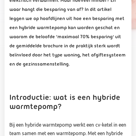
elektrisch verwarmen. Maar hoeveel minder? En
waar hangt die besparing van af? In dit artikel
leggen we op hoofdlijnen uit hoe een besparing met
een hybride warmtepomp kan worden geschat en
waarom de beloofde ‘maximaal 70% besparing’ uit
de gemiddelde brochure in de praktijk sterk wordt
beïnvloed door het type woning, het afgiftesysteem
en de gezinssamenstelling.
Introductie: wat is een hybride
warmtepomp?
Bij een hybride warmtepomp werkt een cv-ketel in een
team samen met een warmtepomp. Met een hybride