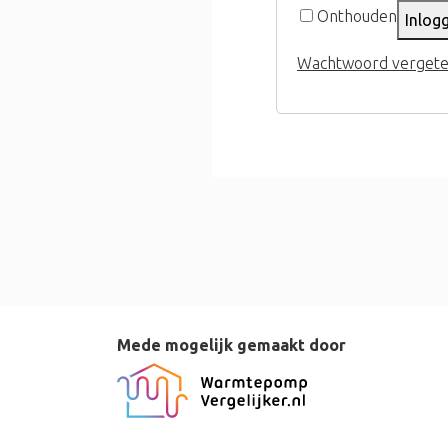
Onthouden
Inlog
Wachtwoord vergete
Mede mogelijk gemaakt door