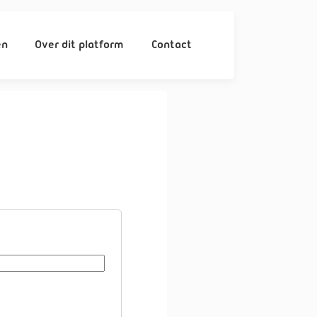
en
Over dit platform
Contact