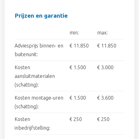
Prijzen en garantie
min:
max:
Adviesprijs binnen- en
€ 11.850
€ 11.850
buitenunit:
Kosten
€ 1.500
€ 3.000
aansluitmaterialen
(schatting):
Kosten montage-uren
€ 1.500
€ 3.600
(schatting):
Kosten
€ 250
€ 250
inbedrijfstelling: