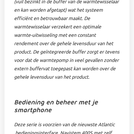
(vuil bezinkt in de buffer van de warmtewisselaar
en kan worden afgetapt) wat het systeem
efficiënt en betrouwbaar maakt. De
warmtewisselaar verzekert een optimale
warmte-uitwisseling met een constant
rendement over de gehele levensduur van het
product. De geïntegreerde buffer zorgt er tevens
voor dat de warmtepomp in veel gevallen zonder
extern buffervat toegepast kan worden over de
gehele levensduur van het product.
Bediening en beheer met je
smartphone
Deze serie is voorzien van de nieuwste Atlantic
bedieningsinterface. Navistem 400S met zelf