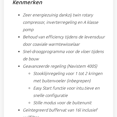
Kenmerken
Zeer energiezuinig dankzij twin rotary
compressor, inverterregeling en A klasse
pomp
Behoud van efficiency tijdens de levensduur
door coaxiale warmtewisselaar
Snel-droogprogramma voor de vloer tijdens
de bouw
Geavanceerde regeling (Navistem 400S)
Stooklijnregeling voor 1 tot 2 kringen
met buitenvoeler (inbegrepen)
Easy Start functie voor intu.tieve en
snelle configuratie
Stille modus voor de buitenunit
Geïntegreerd buffervat van 16l inclusief