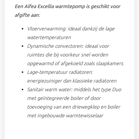
Een Alfea Excellia warmtepomp is geschikt voor
afgifte aan:
Vloerverwarming: ideaal dankzij de lage
watertemperaturen
Dynamische convectoren: ideaal voor
ruimtes die bij voorkeur snel worden
opgewarmd of afgekoeld zoals slaapkamers
Lage-temperatuur radiatoren:
energiezuiniger dan klassieke radiatoren
Sanitair warm water: middels het type Duo
met geïntegreerde boiler of door
toevoeging van een driewegklep en boiler
met ingebouwde warmtewisselaar