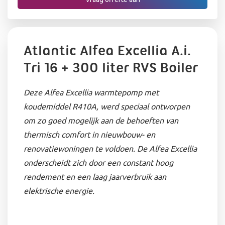
Atlantic Alfea Excellia A.i.
Tri 16 + 300 liter RVS Boiler
Deze Alfea Excellia warmtepomp met
koudemiddel R410A, werd speciaal ontworpen
om zo goed mogelijk aan de behoeften van
thermisch comfort in nieuwbouw- en
renovatiewoningen te voldoen. De Alfea Excellia
onderscheidt zich door een constant hoog
rendement en een laag jaarverbruik aan
elektrische energie.