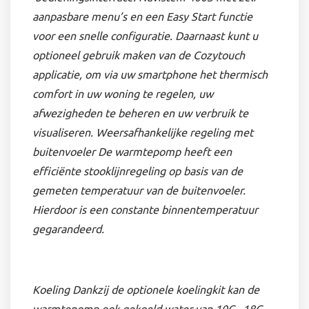
aanpasbare menu’s en een Easy Start functie
voor een snelle configuratie. Daarnaast kunt u
optioneel gebruik maken van de Cozytouch
applicatie, om via uw smartphone het thermisch
comfort in uw woning te regelen, uw
afwezigheden te beheren en uw verbruik te
visualiseren. Weersafhankelijke regeling met
buitenvoeler De warmtepomp heeft een
efficiënte stooklijnregeling op basis van de
gemeten temperatuur van de buitenvoeler.
Hierdoor is een constante binnentemperatuur
gegarandeerd.
Koeling Dankzij de optionele koelingkit kan de