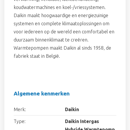
koudwatermachines en koel-/vriessystemen.
Daikin maakt hoogwaardige en energiezuinige
systemen en complete klimaatoplossingen om
voor iedereen op de wereld een comfortabel en
duurzaam binnenklimaat te creëren.
Warmtepompen maakt Daikin al sinds 1958, de
fabriek staat in België.
Algemene kenmerken
Merk:
Daikin
Type:
Daikin Intergas
Hybride Warmtepomp