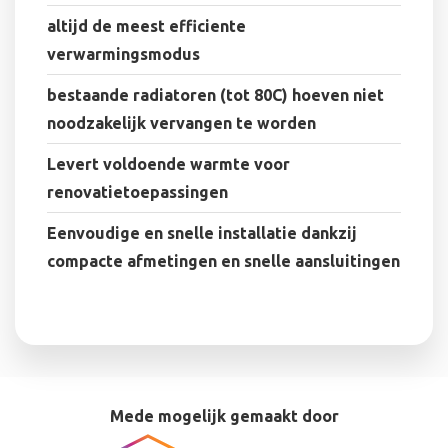
altijd de meest efficiente
verwarmingsmodus
bestaande radiatoren (tot 80C) hoeven niet
noodzakelijk vervangen te worden
Levert voldoende warmte voor
renovatietoepassingen
Eenvoudige en snelle installatie dankzij
compacte afmetingen en snelle aansluitingen
Mede mogelijk gemaakt door