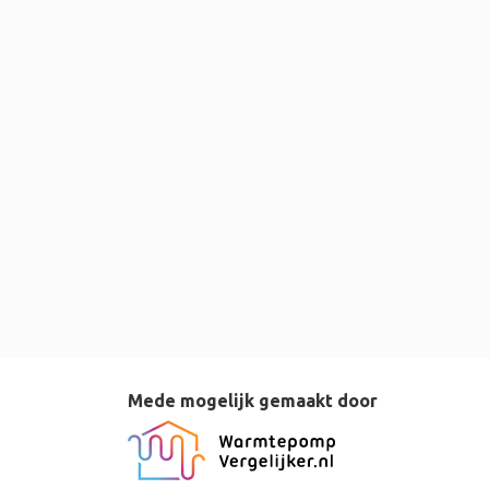
Mede mogelijk gemaakt door