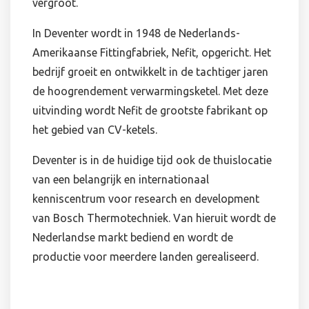
vergroot.
In Deventer wordt in 1948 de Nederlands-
Amerikaanse Fittingfabriek, Nefit, opgericht. Het
bedrijf groeit en ontwikkelt in de tachtiger jaren
de hoogrendement verwarmingsketel. Met deze
uitvinding wordt Nefit de grootste fabrikant op
het gebied van CV-ketels.
Deventer is in de huidige tijd ook de thuislocatie
van een belangrijk en internationaal
kenniscentrum voor research en development
van Bosch Thermotechniek. Van hieruit wordt de
Nederlandse markt bediend en wordt de
productie voor meerdere landen gerealiseerd.