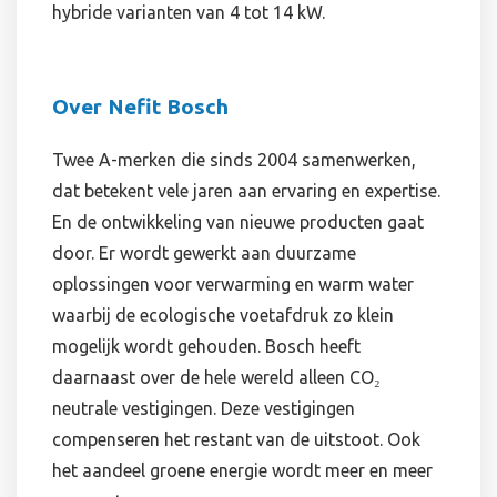
hybride varianten van 4 tot 14 kW.
Over Nefit Bosch
Twee A-merken die sinds 2004 samenwerken,
dat betekent vele jaren aan ervaring en expertise.
En de ontwikkeling van nieuwe producten gaat
door. Er wordt gewerkt aan duurzame
oplossingen voor verwarming en warm water
waarbij de ecologische voetafdruk zo klein
mogelijk wordt gehouden. Bosch heeft
daarnaast over de hele wereld alleen CO₂
neutrale vestigingen. Deze vestigingen
compenseren het restant van de uitstoot. Ook
het aandeel groene energie wordt meer en meer