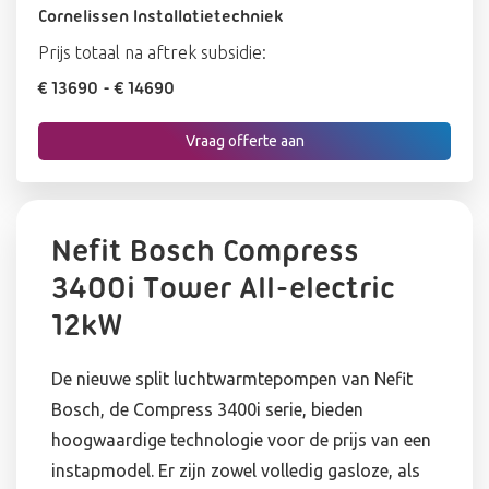
Cornelissen Installatietechniek
Prijs totaal na aftrek subsidie:
€ 13690
- € 14690
Vraag offerte aan
Nefit Bosch Compress
3400i Tower All-electric
12kW
De nieuwe split luchtwarmtepompen van Nefit
Bosch, de Compress 3400i serie, bieden
hoogwaardige technologie voor de prijs van een
instapmodel. Er zijn zowel volledig gasloze, als