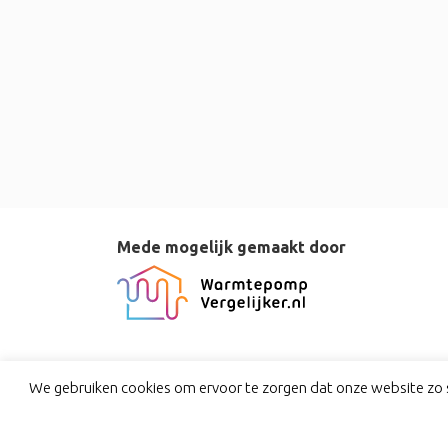
Mede mogelijk gemaakt door
We gebruiken cookies om ervoor te zorgen dat onze website zo s