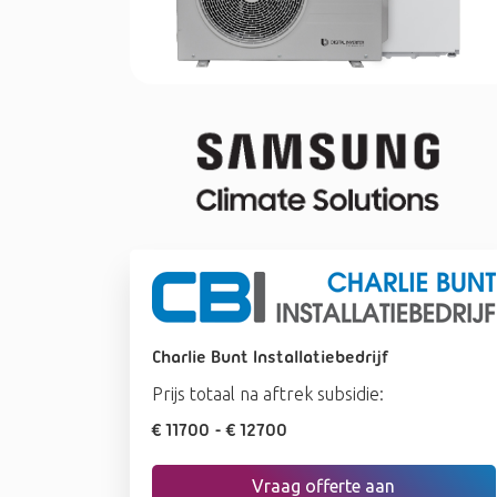
Charlie Bunt Installatiebedrijf
Prijs totaal na aftrek subsidie:
€ 11700
- € 12700
Vraag offerte aan