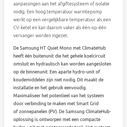
aanpassingen aan het afgiftesysteem of isolatie
nodig. Een hoog temperatuur warmtepomp
werkt op een vergelijkbare temperatuur als een
CV-ketel en kan daarom vaker als één-op-één
vervanger worden ingezet.
De Samsung HT Quiet Mono met ClimateHub
heeft één buitenunit die het gehele koelcircuit
omsluit en hydraulisch kan worden aangesloten
op de binnenunit. Een aparte hydro-unit of
koudemiddelen zijn niet nodig. Dit maakt de
installatie en het gebruik eenvoudig.
Maximaliseer het potentieel van het systeem
door verbinding te maken met Smart Grid
of zonnepanelen (PV). De Samsung ClimateHub-
oplossing is ontworpen met een compacte