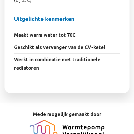
Uitgelichte kenmerken
Maakt warm water tot 70C
Geschikt als vervanger van de CV-ketel
Werkt in combinatie met traditionele
radiatoren
Mede mogelijk gemaakt door