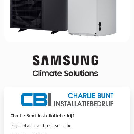
Charlie Bunt Installatiebedrijf
Prijs totaal na aftrek subsidie: