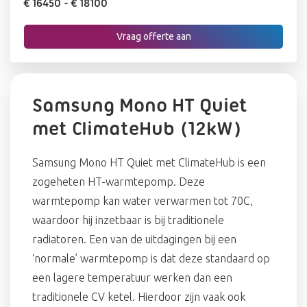
€ 16450
- € 18100
Vraag offerte aan
Samsung Mono HT Quiet
met ClimateHub (12kW)
Samsung Mono HT Quiet met ClimateHub is een
zogeheten HT-warmtepomp. Deze
warmtepomp kan water verwarmen tot 70C,
waardoor hij inzetbaar is bij traditionele
radiatoren. Een van de uitdagingen bij een
‘normale’ warmtepomp is dat deze standaard op
een lagere temperatuur werken dan een
traditionele CV ketel. Hierdoor zijn vaak ook